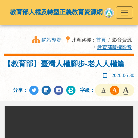
教育部人權及轉型正義教育資源網
網站導覽
此頁路徑：
首頁
影音資源
教育部版權影音
【教育部】臺灣人權腳步-老人人權篇
2026-06-30
分享：
字級：