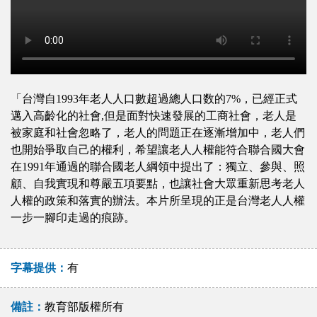
「台灣自1993年老人人口數超過總人口数的7%，已經正式
邁入高齡化的社會,但是面對快速發展的工商社會，老人是
被家庭和社會忽略了，老人的問題正在逐漸增加中，老人們
也開始爭取自己的權利，希望讓老人人權能符合聯合國大會
在1991年通過的聯合國老人綱領中提出了：獨立、參與、照
顧、自我實現和尊嚴五項要點，也讓社會大眾重新思考老人
人權的政策和落實的辦法。本片所呈現的正是台灣老人人權
一步一腳印走過的痕跡。
字幕提供：
有
備註：
教育部版權所有