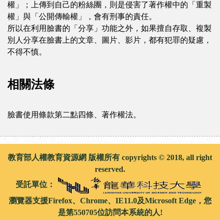
權」；上傳到自己的粉絲團，則是侵害了著作權中的「重製
權」與「公開傳輸權」，會有刑事的責任。
所以在利用臉書的「分享」功能之外，如果擅自存取、複製
別人分享在臉書上的文章、圖片、影片，都有犯罪的疑慮，
不得不慎。
相關法條
臉書使用條款第二點四條、著作權法。
教育部人權教育資源網 版權所有 copyrights © 2018, all right
reserved.
受託單位：
瀏覽器支援Firefox、Chrome、IE11.0及Microsoft Edge，您
是第550705位訪問本系統的人!