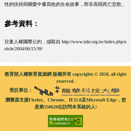
性的扶持與關愛中書寫他的生命故事，而非高唱死亡悲歌。
參考資料：
兒童人權國際公約，擷取自 http://www.tahr.org.tw/index.php/a
rticle/2004/06/15/39/
教育部人權教育資源網 版權所有 copyrights © 2018, all right
reserved.
受託單位：
瀏覽器支援Firefox、Chrome、IE11.0及Microsoft Edge，您
是第550620位訪問本系統的人!