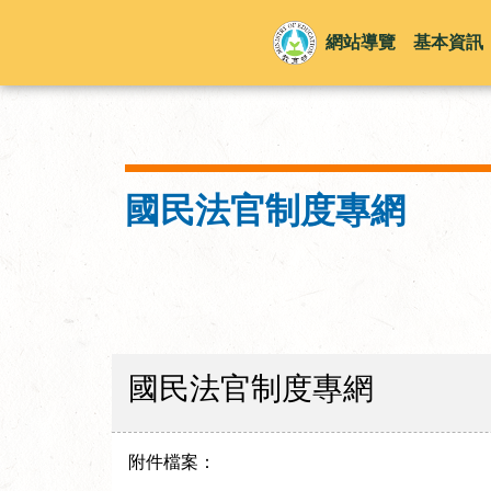
網站導覽
基本資訊
國民法官制度專網
國民法官制度專網
附件檔案：