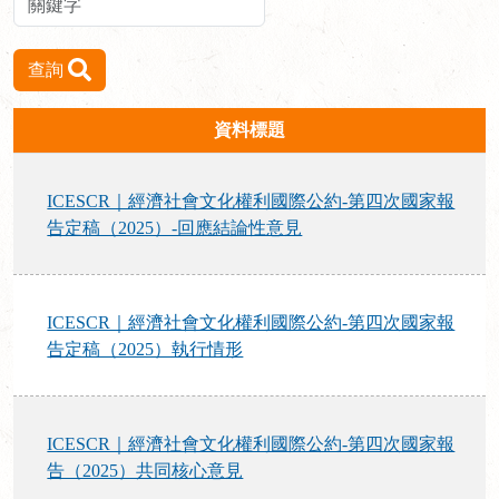
查詢
資料標題
ICESCR｜經濟社會文化權利國際公約-第四次國家報
告定稿（2025）-回應結論性意見
ICESCR｜經濟社會文化權利國際公約-第四次國家報
告定稿（2025）執行情形
ICESCR｜經濟社會文化權利國際公約-第四次國家報
告（2025）共同核心意見