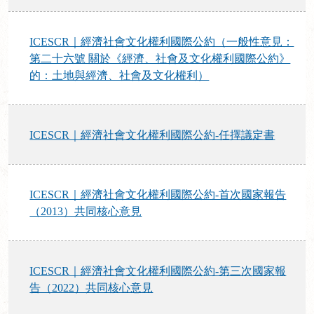
ICESCR｜經濟社會文化權利國際公約（一般性意見：
第二十六號 關於《經濟、社會及文化權利國際公約》
的：土地與經濟、社會及文化權利）
ICESCR｜經濟社會文化權利國際公約-任擇議定書
ICESCR｜經濟社會文化權利國際公約-首次國家報告
（2013）共同核心意見
ICESCR｜經濟社會文化權利國際公約-第三次國家報
告（2022）共同核心意見