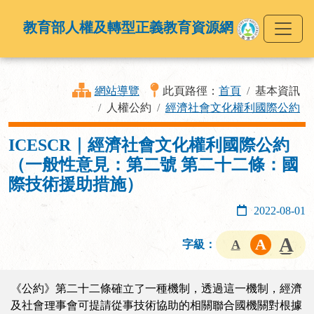
教育部人權及轉型正義教育資源網
網站導覽
此頁路徑：
首頁
基本資訊
人權公約
經濟社會文化權利國際公約
ICESCR｜經濟社會文化權利國際公約
（一般性意見：第二號 第二十二條：國
際技術援助措施）
2022-08-01
字級：
《公約》第二十二條確立了一種機制，透過這一機制，經濟
及社會理事會可提請從事技術協助的相關聯合國機關對根據