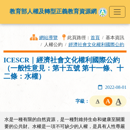
教育部人權及轉型正義教育資源網
網站導覽
此頁路徑：
首頁
基本資訊
人權公約
經濟社會文化權利國際公約
ICESCR｜經濟社會文化權利國際公約
（一般性意見：第十五號 第十一條、十
二條：水權）
2022-08-01
字級：
水是一種有限的自然資源，是一種對維持生命和健康至關重
要的公共財。水權是一項不可缺少的人權，是具有人性尊嚴