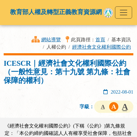
教育部人權及轉型正義教育資源網
網站導覽
此頁路徑：
首頁
基本資訊
人權公約
經濟社會文化權利國際公約
ICESCR｜經濟社會文化權利國際公約
（一般性意見：第十九號 第九條：社會
保障的權利）
2022-08-01
字級：
《經濟社會文化權利國際公約》(下稱《公約》)第九條規
定：「本公約締約國確認人人有權享受社會保障，包括社會