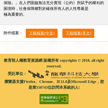
保險。」在人們面臨無法充分實現《公約》所賦予的權利的
困境時，社會保障權對於確保所有人的人性尊嚴是
極為重要的。
附件檔案：
下載檔案(中文)
下載檔案(英文)
教育部人權教育資源網 版權所有 copyrights © 2018, all right
reserved.
受託單位：
瀏覽器支援Firefox、Chrome、IE11.0及Microsoft Edge，您
是第550743位訪問本系統的人!