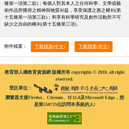
條第一項第二款)；每個人對其本人之任何科學、文學或藝
術作品所獲得之精神與物質利益，享受保護之惠之權利(第
十五條第一項第三款)；和享有科學研究及創作活動所不可
缺少之自由的權利(第十五條第三項)。
附件檔案：
下載檔案(中文)
下載檔案(英文)
教育部人權教育資源網 版權所有 copyrights © 2018, all right
reserved.
受託單位：
瀏覽器支援Firefox、Chrome、IE11.0及Microsoft Edge，您
是第550735位訪問本系統的人!