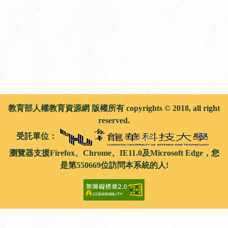
教育部人權教育資源網 版權所有 copyrights © 2018, all right
reserved.
受託單位：
瀏覽器支援Firefox、Chrome、IE11.0及Microsoft Edge，您
是第550669位訪問本系統的人!