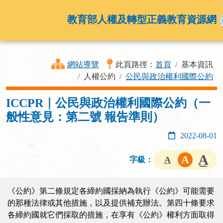
教育部人權及轉型正義教育資源網
網站導覽
此頁路徑：
首頁
基本資訊
人權公約
公民與政治權利國際公約
ICCPR｜公民與政治權利國際公約（一
般性意見：第二號 報告準則）
2022-08-01
字級：
《公約》第二條規定各締約國採納為執行《公約》可能需要
的那種法律或其他措施，以及提供補充辦法。第四十條要求
各締約國就它們採取的措施，在享有《公約》權利方面取得