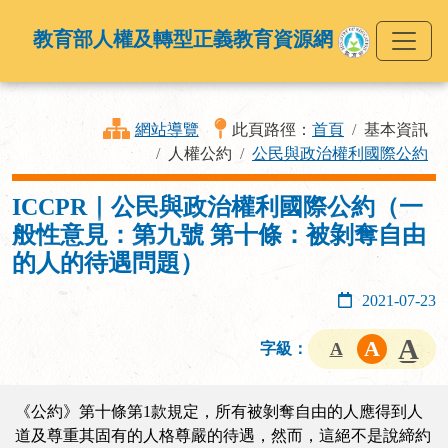
教育部人權及轉型正義教育資源網
網站導覽
此頁路徑：
首頁
基本資訊
人權公約
公民與政治權利國際公約
ICCPR｜公民與政治權利國際公約（一
般性意見：第九號 第十條：被剝奪自由
的人的待遇問題）
2021-07-23
字級：
《公約》第十條第1款規定，所有被剝奪自由的人應得到人
道及尊重其固有的人格尊嚴的待遇，然而，這絕不是說締約