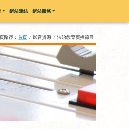
畫
網站連結
網站服務
頁路徑：
首頁
影音資源
法治教育廣播節目