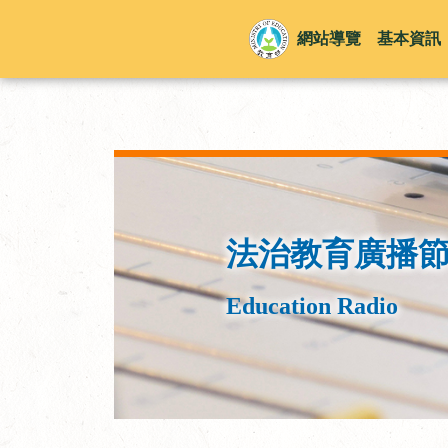
網站導覽
基本資訊
法治教育廣播
Education Radio