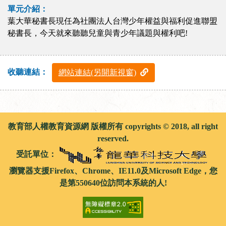
單元介紹：
葉大華秘書長現任為社團法人台灣少年權益與福利促進聯盟
秘書長，今天就來聽聽兒童與青少年議題與權利吧!
收聽連結：
網站連結(另開新視窗)
教育部人權教育資源網 版權所有 copyrights © 2018, all right
reserved.
受託單位：
瀏覽器支援Firefox、Chrome、IE11.0及Microsoft Edge，您
是第550640位訪問本系統的人!