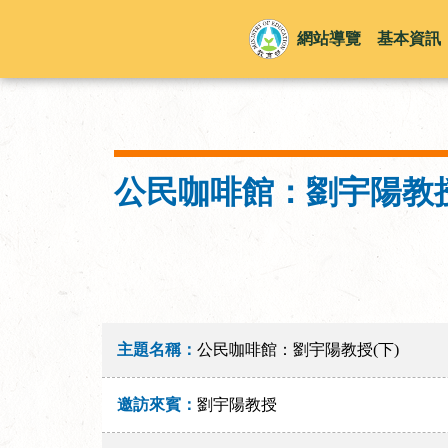
網站導覽
基本資訊
公民咖啡館：劉宇陽教授
主題名稱：
公民咖啡館：劉宇陽教授(下)
邀訪來賓：
劉宇陽教授