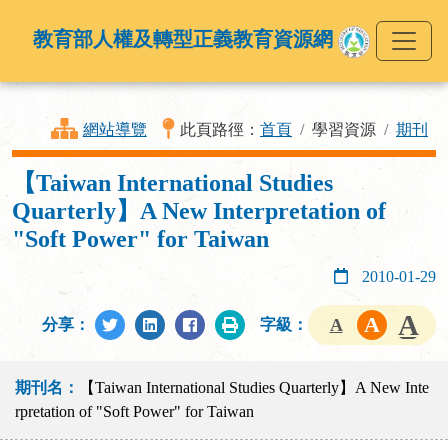
教育部人權及轉型正義教育資源網
網站導覽
此頁路徑：
首頁
學習資源
期刊
【Taiwan International Studies
Quarterly】A New Interpretation of
"Soft Power" for Taiwan
2010-01-29
分享：
字級：
期刊名：
【Taiwan International Studies Quarterly】A New Inte
rpretation of "Soft Power" for Taiwan