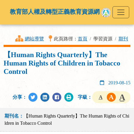
教育部人權及轉型正義教育資源網
網站導覽
此頁路徑：
首頁
學習資源
期刊
【Human Rights Quarterly】The
Human Rights of Children in Tobacco
Control
2019-08-15
分享：
字級：
期刊名：
【Human Rights Quarterly】The Human Rights of Chi
ldren in Tobacco Control