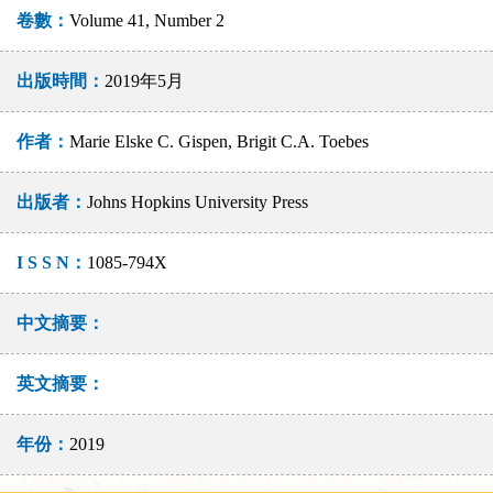
卷數：
Volume 41, Number 2
出版時間：
2019年5月
作者：
Marie Elske C. Gispen, Brigit C.A. Toebes
出版者：
Johns Hopkins University Press
I S S N：
1085-794X
中文摘要：
英文摘要：
年份：
2019