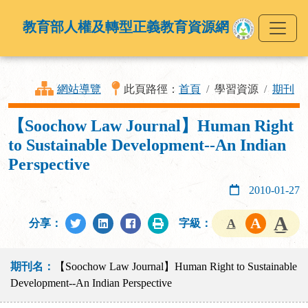
教育部人權及轉型正義教育資源網
網站導覽
此頁路徑：
首頁
學習資源
期刊
【Soochow Law Journal】Human Right
to Sustainable Development--An Indian
Perspective
2010-01-27
分享：
字級：
期刊名：
【Soochow Law Journal】Human Right to Sustainable
Development--An Indian Perspective