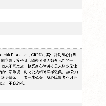
 with Disabilities，CRPD)，其中針對身心障礙
不同之處，接受身心障礙者是人類多元性的一
每個人不同之處，接受身心障礙者是人類多元性
的生活環境，對此公約精神深感敬佩。 該公約
及終身學習」，進一步確保「身心障礙者不因身
規定，不容忽視。