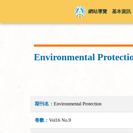
網站導覽
基本資訊
Environmental Protecti
期刊名：
Environmental Protection
卷數：
Vol16 No.9