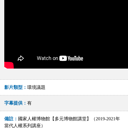
影片類型：
環境議題
字幕提供：
有
備註：
國家人權博物館【多元博物館講堂】（2019-2021年
當代人權系列講座）