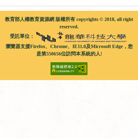
教育部人權教育資源網 版權所有 copyrights © 2018, all right
reserved.
受託單位：
瀏覽器支援Firefox、Chrome、IE11.0及Microsoft Edge，您
是第550656位訪問本系統的人!