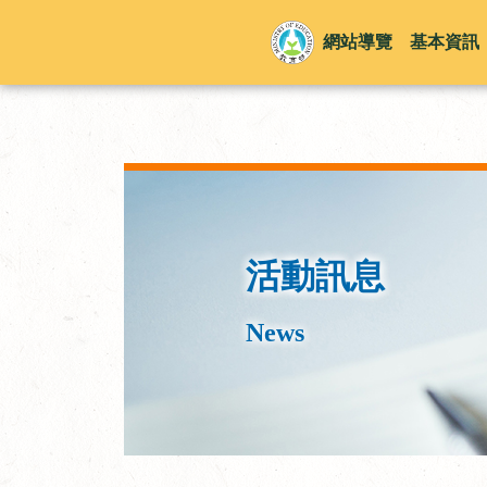
網站導覽
基本資訊
活動訊息
News