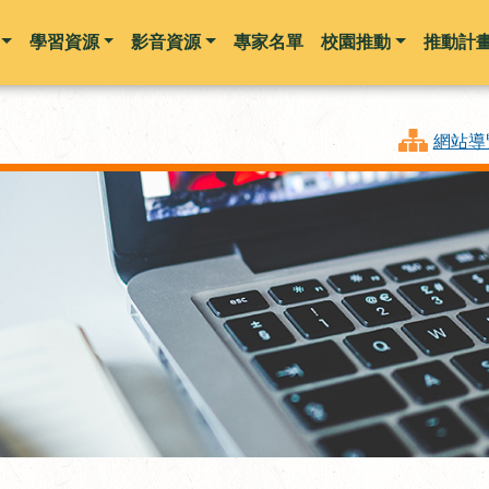
學習資源
影音資源
專家名單
校園推動
推動計
跳到主要內容
網站導