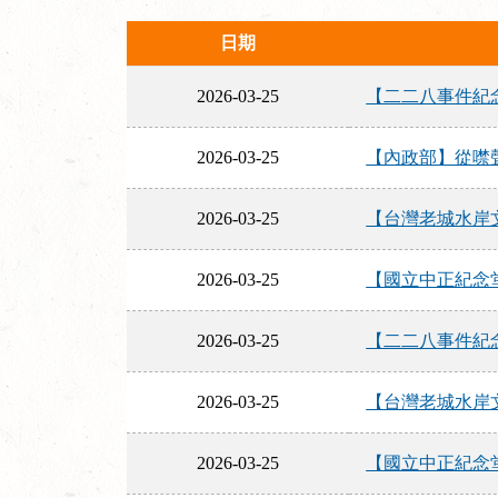
日期
2026-03-25
【二二八事件紀念基
2026-03-25
【內政部】從噤聲
2026-03-25
【台灣老城水岸文
2026-03-25
【國立中正紀念堂
2026-03-25
【二二八事件紀念基
2026-03-25
【台灣老城水岸文
2026-03-25
【國立中正紀念堂