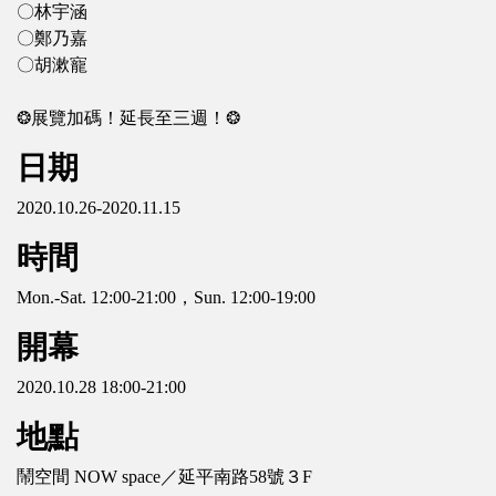
〇林宇涵
〇鄭乃嘉
〇胡漱寵
❂展覽加碼！延長至三週！❂
日期
2020.10.26-2020.11.15
時間
Mon.-Sat. 12:00-21:00，Sun. 12:00-19:00
開幕
2020.10.28 18:00-21:00
地點
鬧空間 NOW space／延平南路58號３F