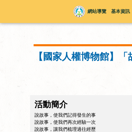
網站導覽
基本資訊
【國家人權博物館】「
活動簡介
說故事，使我們記得發生的事
說故事，使我們再次經驗一次
說故事，讓我們梳理過往經歷