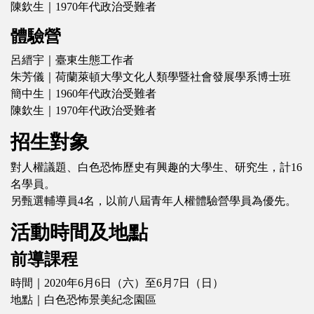
陳欽生｜1970年代政治受難者
體驗營
呂縉宇｜臺東生態工作者
朱芳儀｜荷蘭萊頓大學文化人類學暨社會發展學系博士班
簡中生｜1960年代政治受難者
陳欽生｜1970年代政治受難者
招生對象
對人權議題、白色恐怖歷史有興趣的大學生、研究生，計16
名學員。
另甄選輔導員4名，以前八屆青年人權體驗營學員為優先。
活動時間及地點
前導課程
時間｜2020年6月6日（六）至6月7日（日）
地點｜白色恐怖景美紀念園區