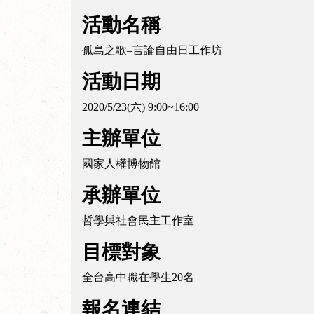
活動名稱
孤島之歌–言論自由日工作坊
活動日期
2020/5/23(六) 9:00~16:00
主辦單位
國家人權博物館
承辦單位
哲學與社會民主工作室
目標對象
全台高中職在學生20名
報名連結