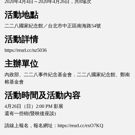
2020年4月4日～2020年4月26日，共8場次
活動地點
二二八國家紀念館／台北市中正區南海路54號
活動詳情
https://reurl.cc/nz5036
主辦單位
內政部、二二八事件紀念基金會．二二八國家紀念館、鄭南
榕基金會
活動時間及活動內容
4月26日（日）2:00 PM 影展
還有一些樹(暨映後座談)
請線上報名，報名網址：https://reurl.cc/exO7KQ