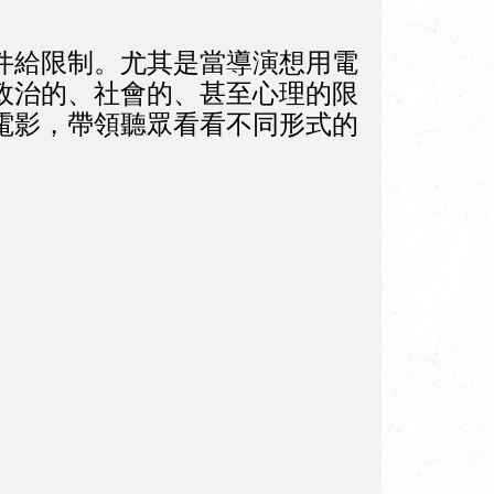
件給限制。尤其是當導演想用電
政治的、社會的、甚至心理的限
電影，帶領聽眾看看不同形式的