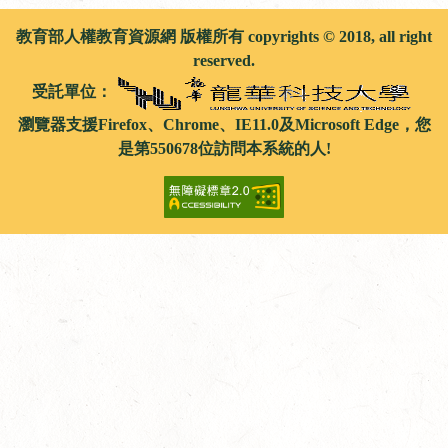
教育部人權教育資源網 版權所有 copyrights © 2018, all right
reserved.
受託單位：
瀏覽器支援Firefox、Chrome、IE11.0及Microsoft Edge，您
是第550678位訪問本系統的人!