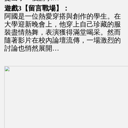
遊戲3【留言戰場】：
阿國是一位熱愛穿搭與創作的學生。在
大學迎新晚會上，他穿上自己珍藏的服
裝盡情熱舞，表演獲得滿堂喝采。然而
隨著影片在校內論壇流傳，一場激烈的
討論也悄然展開…