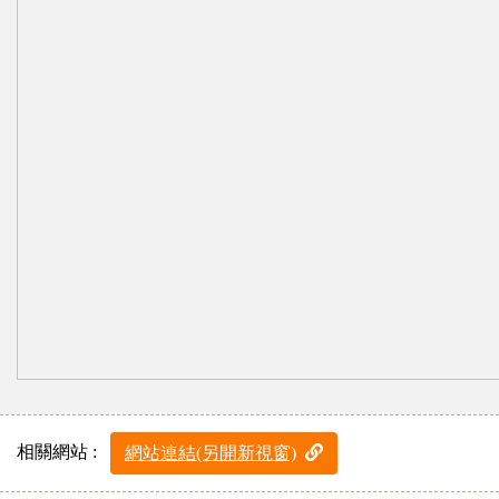
相關網站 :
網站連結(另開新視窗)