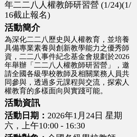
年二二八人權教師研習營 (1/24)(1/
16截止報名)
活動簡介
為深化二二八歷史與人權教育，並培養
具備專業素養與創新教學能力之優秀師
資，二二八事件紀念基金會規劃於2026
年舉辦「二二八人權教師研習營」，邀
請全國各級學校教師及相關業務人員共
同參與，透過多元課程與交流，探索人
權教育的多樣面向與實踐可能。
活動資訊
活動日期：
2026年1月24日 星期
六，上午10:00 - 16:30