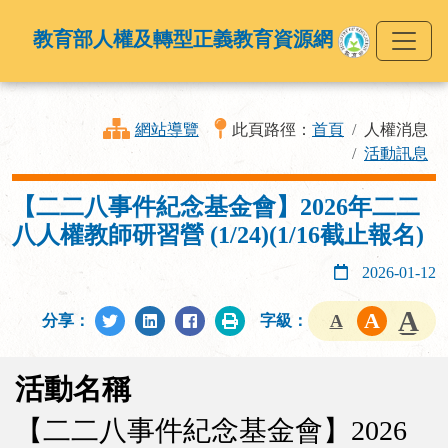
教育部人權及轉型正義教育資源網
網站導覽
此頁路徑：
首頁
人權消息
活動訊息
【二二八事件紀念基金會】2026年二二
八人權教師研習營 (1/24)(1/16截止報名)
2026-01-12
分享：
字級：
活動名稱
【二二八事件紀念基金會】2026