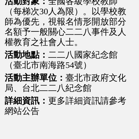
活動對象：
全國各級學校教師
（每梯次30人為限）。以學校教
師為優先，視報名情形開放部分
名額予一般關心二二八事件及人
權教育之社會人士。
活動地點：
二二八國家紀念館
（臺北市南海路54號）
活動主辦單位：
臺北市政府文化
局、台北二二八紀念館
詳細資訊：
更多詳細資訊請參考
網站公告