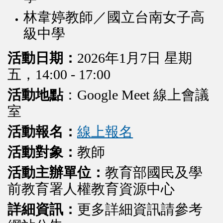
林韋婷教師／國立台南女子高
級中學
活動日期：
2026年1月7日 星期
五，14:00 - 17:00
活動地點
：Google Meet 線上會議
室
活動報名：
線上報名
活動對象：
教師
活動主辦單位：
教育部國民及學
前教育署人權教育資源中心
詳細資訊：
更多詳細資訊請參考