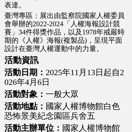
表達。
臺灣專區：展出由監察院國家人權委員
會舉辦的2022-2024「人權海報設計競
賽」34件得獎作品，以及1978年戒嚴時
期的《人權》海報(複製品)，呈現平面
設計在臺灣人權運動中的力量。
活動資訊
活動日期：
2025年11月13日起自2
026年4月6日
活動對象：
一般大眾
活動地點：
國家人權博物館白色
恐怖景美紀念園區兵舍五
活動主辦單位：
國家人權博物館