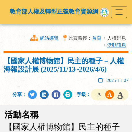
教育部人權及轉型正義教育資源網
網站導覽
此頁路徑：
首頁
人權消息
活動訊息
【國家人權博物館】民主的種子－人權
海報設計展 (2025/11/13~2026/4/6)
2025-11-07
分享：
字級：
活動名稱
【國家人權博物館】民主的種子