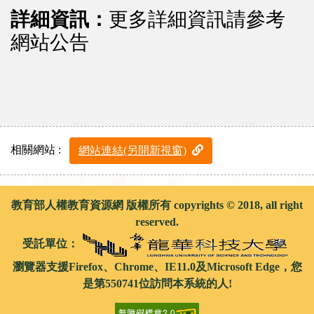
詳細資訊：
更多詳細資訊請參考
網站公告
相關網站 :
網站連結(另開新視窗)
教育部人權教育資源網 版權所有 copyrights © 2018, all right
reserved.
受託單位：
瀏覽器支援Firefox、Chrome、IE11.0及Microsoft Edge，您
是第550741位訪問本系統的人!