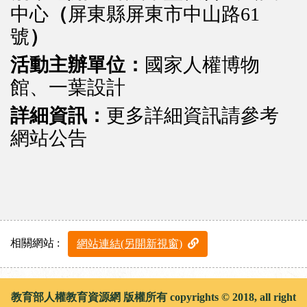
中心
（
屏東縣屏東市中山路61
號
）
活動主辦單位：
國家人權博物
館、一葉設計
詳細資訊：
更多詳細資訊請參考
網站公告
相關網站 :
網站連結(另開新視窗)
教育部人權教育資源網 版權所有 copyrights © 2018, all right