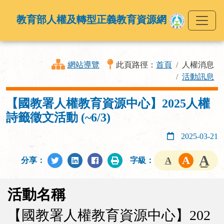
教育部人權及轉型正義教育資源網
網站導覽
此頁路徑：
首頁
人權消息
活動訊息
【國教署人權教育資源中心】2025人權
詩籤徵文活動 (~6/3)
2025-03-21
分享：
字級：
活動名稱
【國教署人權教育資源中心】202