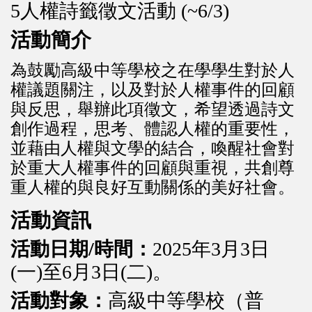
5人權詩籤徵文活動 (~6/3)
活動簡介
為鼓勵高級中等學校之在學學生對於人
權議題關注，以及對於人權事件的回顧
與反思，舉辦此項徵文，希望透過詩文
創作過程，思考、體認人權的重要性，
並藉由人權與文學的結合，喚醒社會對
於重大人權事件的回顧與重視，共創尊
重人權的與良好互動關係的美好社會。
活動資訊
活動日期/時間：
2025年3月3日
(一)至6月3日(二)。
活動對象：
高級中等學校（普