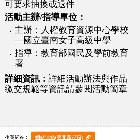
可要求抽換或退件
活動主辦/指導單位：
主辦：人權教育資源中心學校
—國立臺南女子高級中學
指導：教育部國民及學前教育
署
詳細資訊：
詳細活動辦法與作品
繳交規範等資訊請參閱活動簡章
相關網站 :
網站連結(另開新視窗)