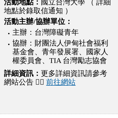
活動地點：
國立台灣大學 （ 詳細
地點於錄取信通知 ）
活動主辦/協辦單位：
主辦：台灣障礙青年
協辦：財團法人伊甸社會福利
基金會、青年發展署、國家人
權委員會、TIA 台灣勵志協會
詳細資訊：
更多詳細資訊請參考
網站公告 👉🏻
前往網站