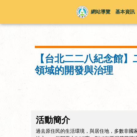
網站導覽
基本資訊
【台北二二八紀念館】
領域的開發與治理
活動簡介
過去原住民的生活環境，與居住地，多數非國