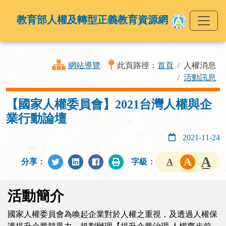
教育部人權及轉型正義教育資源網
網站導覽
此頁路徑：
首頁
人權消息
活動訊息
【國家人權委員會】2021台灣人權與企
業行動論壇
2021-11-24
分享：
字級：
活動簡介
國家人權委員會為喚起企業對於人權之重視，及透過人權保