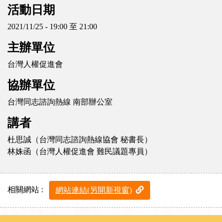
活動日期
2021/11/25 - 19:00 至 21:00
主辦單位
台灣人權促進會
協辦單位
台灣同志諮詢熱線 南部辦公室
講者
杜思誠（台灣同志諮詢熱線協會 秘書長）
林姝函（台灣人權促進會 難民議題專員）
相關網站 :
網站連結(另開新視窗)