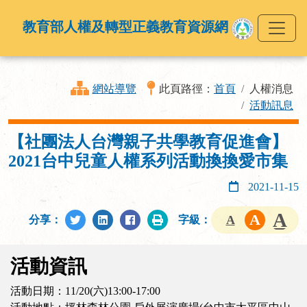
教育部人權及轉型正義教育資源網
網站導覽
此頁路徑：
首頁
人權消息
活動訊息
【社團法人台灣親子共學教育促進會】
2021台中兒童人權系列活動換換愛市集
2021-11-15
分享：
字級：
活動資訊
活動日期：11/20(六)13:00-17:00