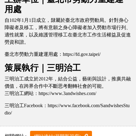
用處
自102年1月1日成立，隸屬於臺北市政府勞動局。針對身心
障礙者及移工，將有意願之身心障礙者加入勞動市場行列、
適性就業，以及維護管理移工在臺北市工作生活權益及促進
勞資和諧。
臺北市勞動力重建運用處：https://fd.gov.taipei/
策展執行｜三明治工
三明治工成立於2012年，結合公益，藝術與設計，推廣共融
價值，在跨界合作中不斷思考翻轉社會的可能。
三明治工網站：https://www.3andwishes.com/
三明治工Facebook：https://www.facebook.com/SandwishesStu
dio/