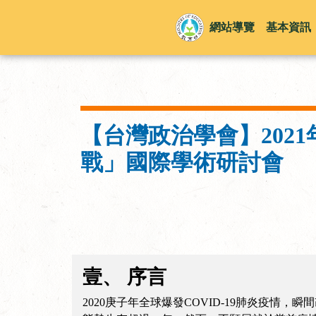
網站導覽
基本資訊
【台灣政治學會】202
戰」國際學術研討會
壹、 序言
2020庚子年全球爆發COVID-19肺炎疫