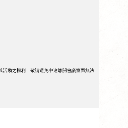
為確保您參與活動之權利，敬請避免中途離開會議室而無法