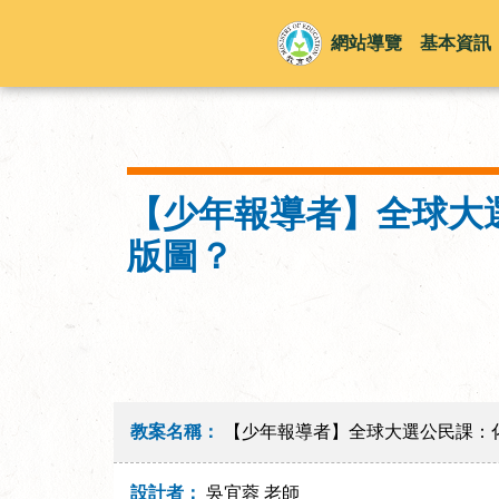
網站導覽
基本資訊
【少年報導者】全球大
版圖？
教案名稱：
【少年報導者】全球大選公民課：
設計者：
吳宜蓉 老師