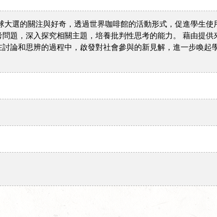
球大選的關注與好奇，透過世界咖啡館的活動形式，促進學生使
考問題，深入探究相關主題，培養批判性思考的能力。 藉由提供
在討論和思辨的過程中，啟發對社會參與的新見解，進一步喚起