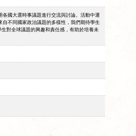
用各國大選時事議題進行交流與討論。活動中運
來自不同國家政治議題的多樣性，我們期待學生
學生對全球議題的興趣和責任感，有助於培養未