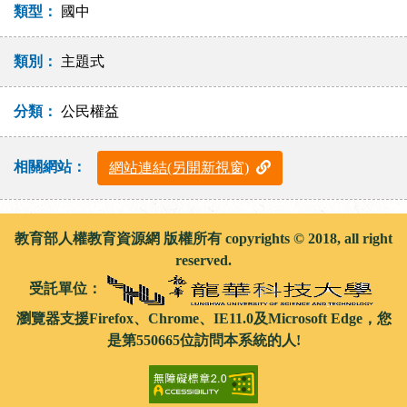
類型：
國中
類別：
主題式
分類：
公民權益
相關網站：
網站連結(另開新視窗)
教育部人權教育資源網 版權所有 copyrights © 2018, all right
reserved.
受託單位：
瀏覽器支援Firefox、Chrome、IE11.0及Microsoft Edge，您
是第550665位訪問本系統的人!