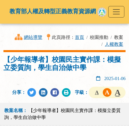
教育部人權及轉型正義教育資源網
網站導覽
此頁路徑：
首頁
校園推動
教案
人權教案
【少年報導者】校園民主實作課：模擬
立委質詢，學生自治做中學
2025-01-06
分享：
字級：
教案名稱：
【少年報導者】校園民主實作課：模擬立委質
詢，學生自治做中學