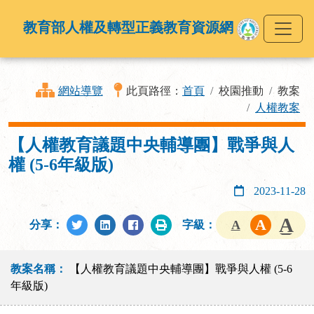
教育部人權及轉型正義教育資源網
網站導覽
此頁路徑：
首頁
校園推動
教案
人權教案
【人權教育議題中央輔導團】戰爭與人
權 (5-6年級版)
2023-11-28
分享：
字級：
教案名稱：
【人權教育議題中央輔導團】戰爭與人權 (5-6
年級版)