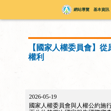
網站導覽
基本資訊
【國家人權委員會】從
權利
2026-05-19
國家人權委員會與人權公約施行