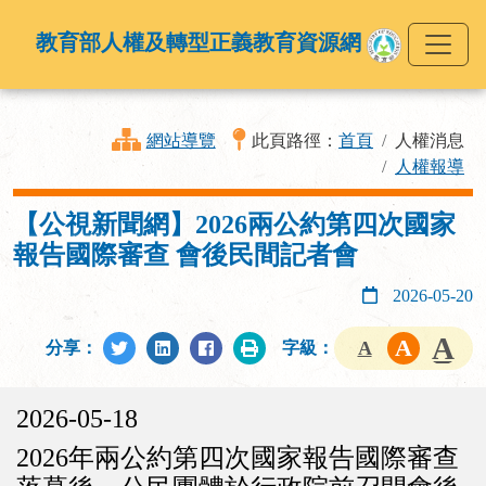
教育部人權及轉型正義教育資源網
網站導覽
此頁路徑：
首頁
人權消息
人權報導
【公視新聞網】2026兩公約第四次國家
報告國際審查 會後民間記者會
2026-05-20
分享：
字級：
2026-05-18
2026年兩公約第四次國家報告國際審查