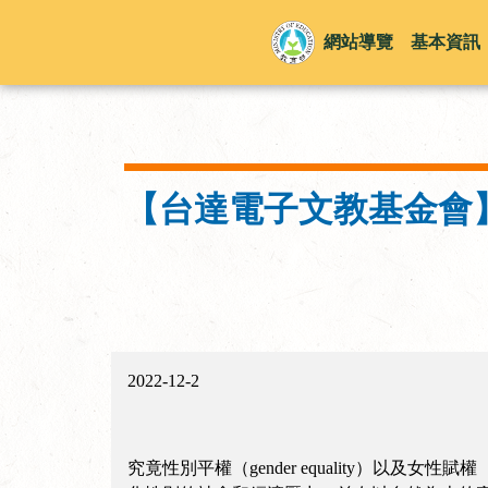
網站導覽
基本資訊
【台達電子文教基金會
2022-12-2
究竟性別平權（gender equality）以及