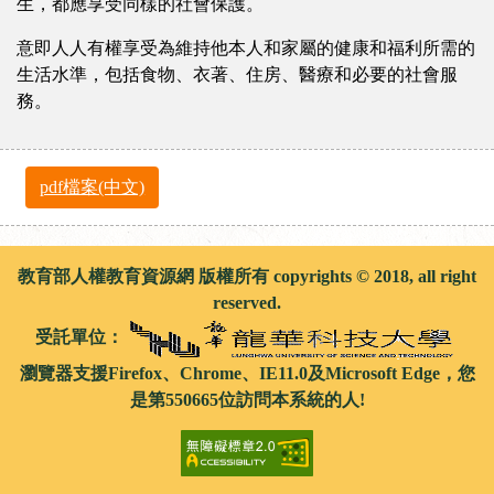
生，都應享受同樣的社會保護。
意即人人有權享受為維持他本人和家屬的健康和福利所需的
生活水準，包括食物、衣著、住房、醫療和必要的社會服
務。
pdf檔案(中文)
教育部人權教育資源網 版權所有 copyrights © 2018, all right
reserved.
受託單位：
瀏覽器支援Firefox、Chrome、IE11.0及Microsoft Edge，您
是第550665位訪問本系統的人!