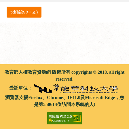
pdf檔案(中文)
教育部人權教育資源網 版權所有 copyrights © 2018, all right
reserved.
受託單位：
瀏覽器支援Firefox、Chrome、IE11.0及Microsoft Edge，您
是第550614位訪問本系統的人!