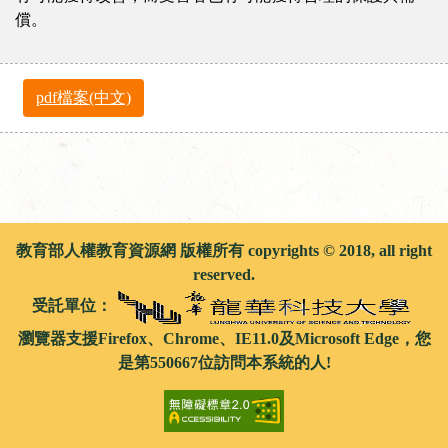
償。
pdf檔案(中文)
教育部人權教育資源網 版權所有 copyrights © 2018, all right
reserved.
受託單位：
瀏覽器支援Firefox、Chrome、IE11.0及Microsoft Edge，您
是第550667位訪問本系統的人!